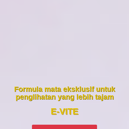
Formula mata eksklusif untuk
penglihatan yang lebih tajam
E-VITE