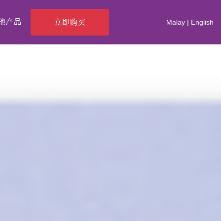
他产品
立即购买
Malay
|
English