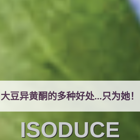
大豆异黄酮的多种好处...只为她！
ISODUCE