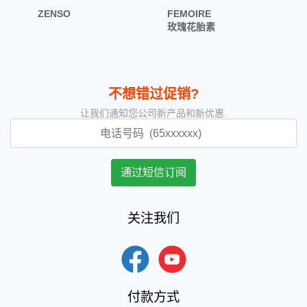
ZENSO
FEMOIRE
玫瑰花胎素
不想错过促销?
让我们通知您公司新产品和新优惠.
关注我们
付款方式