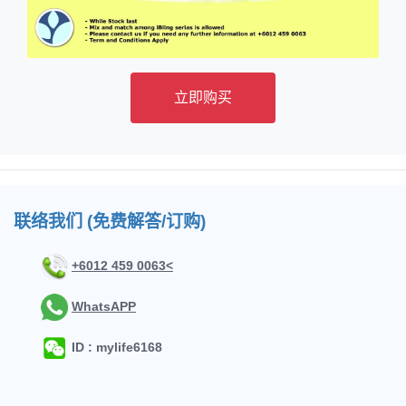
立即购买
联络我们 (免费解答/订购)
+6012 459 0063<
WhatsAPP
ID : mylife6168