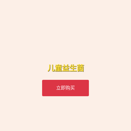
儿童益生菌
立即购买