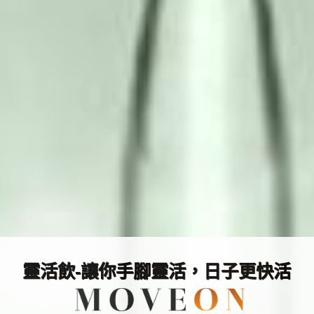
靈活飲-讓你手腳靈活，日子更快活