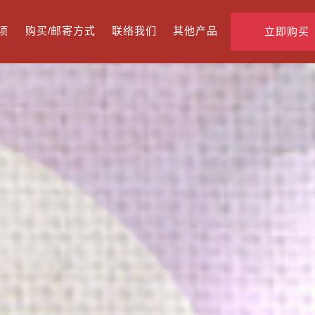
项
购买/邮寄方式
联络我们
其他产品
立即购买