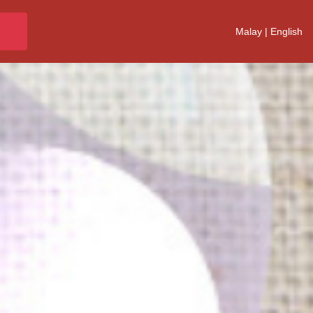
Malay
|
English