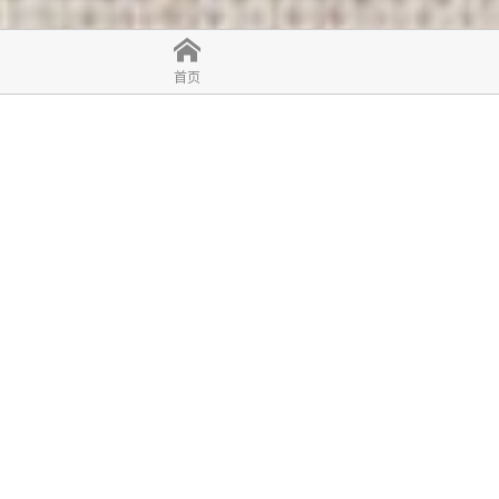
首页
🏆荣获两项2018/2019 最佳健康品牌奖 🏆亚洲区2018 年度百强