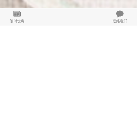
限时优惠
联络我们
奖项
诚信品牌大奖 🏆亚洲诚信企业大奖 🏆亚洲诚信产品大奖 🏆亚洲诚信企业家大奖