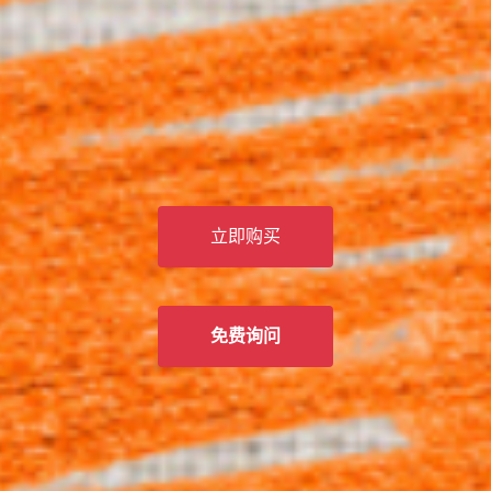
立即购买
免费询问