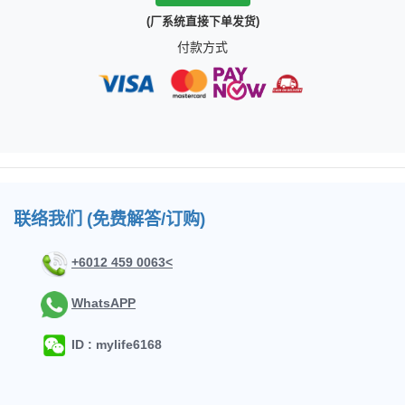
(厂系统直接下单发货)
付款方式
联络我们 (免费解答/订购)
+6012 459 0063<
WhatsAPP
ID : mylife6168