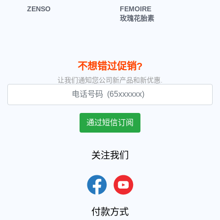
ZENSO
FEMOIRE
玫瑰花胎素
不想错过促销?
让我们通知您公司新产品和新优惠.
关注我们
付款方式