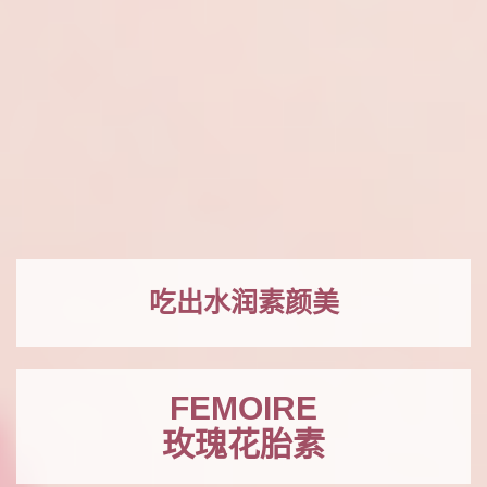
吃出水润素颜美
FEMOIRE
玫瑰花胎素