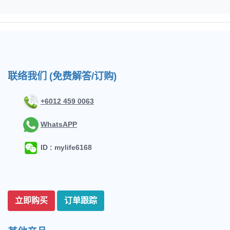
联络我们 (免费解答/订购)
+6012 459 0063
WhatsAPP
ID : mylife6168
立即购买
订单跟踪