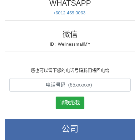
WHATSAPP
+6012 459 0063
微信
ID : WellnessmallMY
您也可以留下您的电话号码我们将回电给
公司