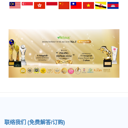
联络我们 (免费解答/订购)