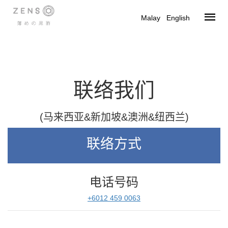
Malay
|
English
联络我们
(马来西亚&新加坡&澳洲&纽西兰)
联络方式
电话号码
+6012 459 0063