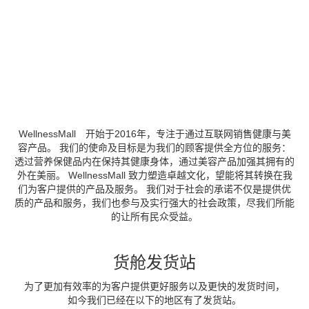
WellnessMall 开始于2016年，专注于通过互联网销售健康与美
容产品。 我们的使命及目标是为我们的顾客提供全方位的服务：
透过营养保健品内在保持其健康身体，通过美容产品加强其拥有的
外在美丽。 WellnessMall 致力塑造卓越文化，望能将其转换在我
们为客户提供的产品及服务。 我们对于社会的承诺不仅是提供优
质的产品和服务，我们也参与及实行强大的社会政策，尽我们所能
的让所有民众受益。
货舱发货站
为了更加有效率的为客户提供更好服务以及更快的发货时间，
如今我们已经在以下的地区有了发货站。